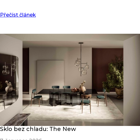
Přečíst článek
Sklo bez chladu: The New