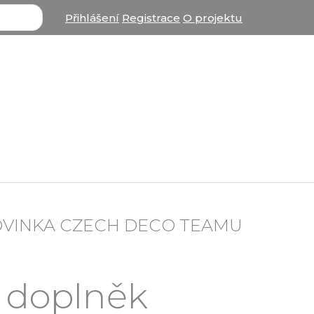
Přihlášení
Registrace
O projektu
OVINKA CZECH DECO TEAMU
: doplněk