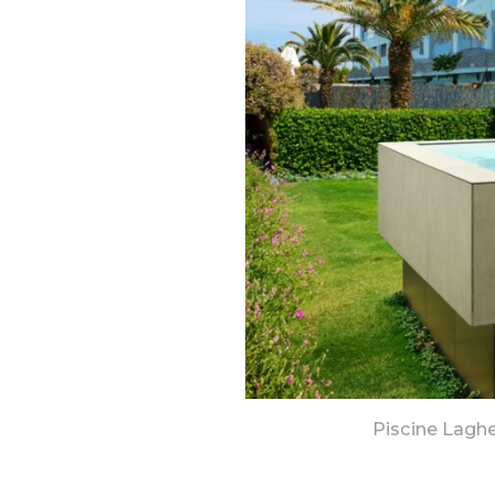
Piscine Lagh