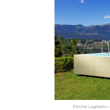
Piscine Laghetto 