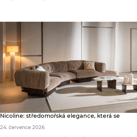
Přečíst článek
Nicoline: středomořská elegance, která se
24. července 2026