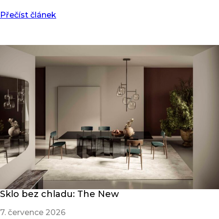
Přečíst článek
Sklo bez chladu: The New
7. července 2026