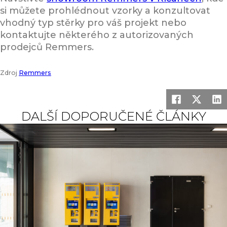
si můžete prohlédnout vzorky a konzultovat
vhodný typ stěrky pro váš projekt nebo
kontaktujte některého z autorizovaných
prodejců Remmers.
Zdroj
Remmers
DALŠÍ DOPORUČENÉ ČLÁNKY