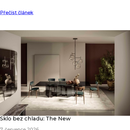
Přečíst článek
Sklo bez chladu: The New
7. července 2026