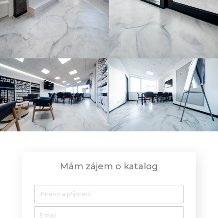
Mám zájem o katalog