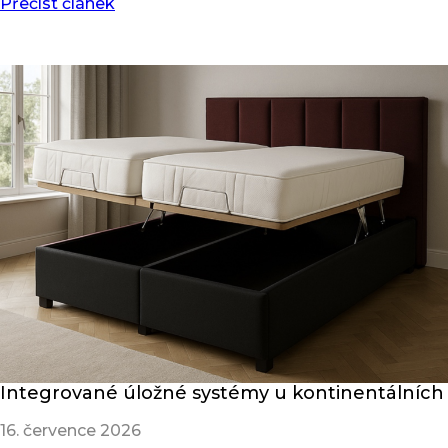
Přečíst článek
Integrované úložné systémy u kontinentálních
16. července 2026