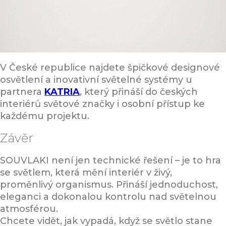
V České republice najdete špičkové designové
osvětlení a inovativní světelné systémy u
partnera
KATRIA
, který přináší do českých
interiérů světové značky i osobní přístup ke
každému projektu.
Závěr
SOUVLAKI není jen technické řešení – je to hra
se světlem, která mění interiér v živý,
proměnlivý organismus. Přináší jednoduchost,
eleganci a dokonalou kontrolu nad světelnou
atmosférou.
Chcete vidět, jak vypadá, když se světlo stane