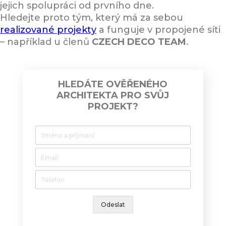
jejich spolupráci od prvního dne.
Hledejte proto tým, který má za sebou
realizované projekty
a funguje v propojené síti
– například u členů
CZECH DECO TEAM
.
HLEDÁTE OVĚŘENÉHO
ARCHITEKTA PRO SVŮJ
PROJEKT?
Odeslat