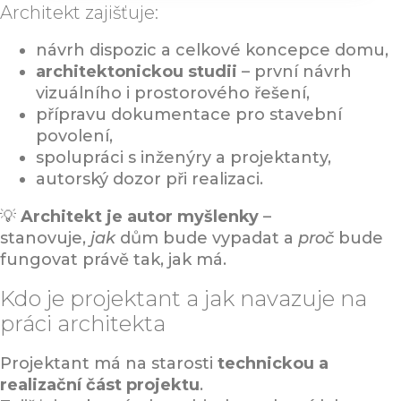
Architekt zajišťuje:
návrh dispozic a celkové koncepce domu,
architektonickou studii
– první návrh
vizuálního i prostorového řešení,
přípravu dokumentace pro stavební
povolení,
spolupráci s inženýry a projektanty,
autorský dozor při realizaci.
💡
Architekt je autor myšlenky
–
stanovuje,
jak
dům bude vypadat a
proč
bude
fungovat právě tak, jak má.
Kdo je projektant a jak navazuje na
práci architekta
Projektant má na starosti
technickou a
realizační část projektu
.