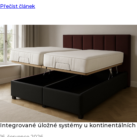
Přečíst článek
Integrované úložné systémy u kontinentálních
16. července 2026