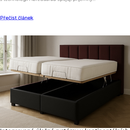
Přečíst článek