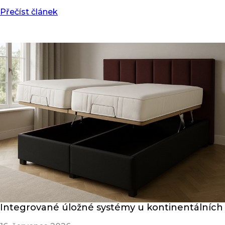
Přečíst článek
Integrované úložné systémy u kontinentálních