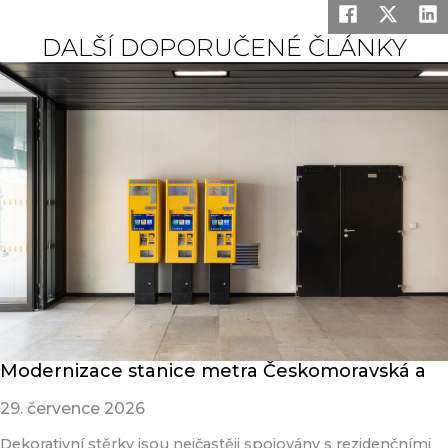
DALŠÍ DOPORUČENÉ ČLÁNKY
Modernizace stanice metra Českomoravská a
29. července 2026
Dekorativní stěrky jsou nejčastěji spojovány s rezidenčními