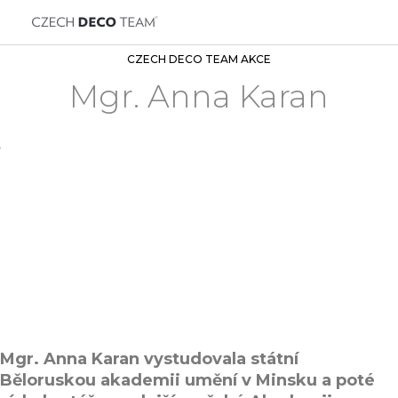
CZECH DECO TEAM AKCE
Mgr. Anna Karan
Mgr. Anna Karan vystudovala státní
Běloruskou akademii umění v Minsku a poté