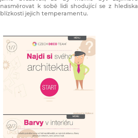
nasměrovat k sobě lidi shodující se z hlediska
blízkosti jejich temperamentu.