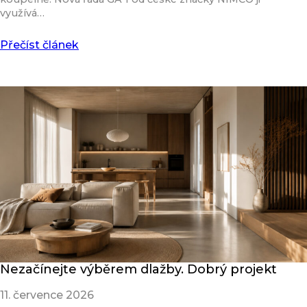
využívá…
Přečíst článek
Nezačínejte výběrem dlažby. Dobrý projekt
11. července 2026