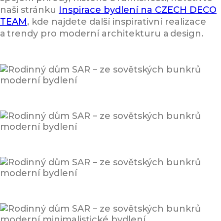
naši stránku
Inspirace bydlení na CZECH DECO
TEAM
, kde najdete další inspirativní realizace
a trendy pro moderní architekturu a design.