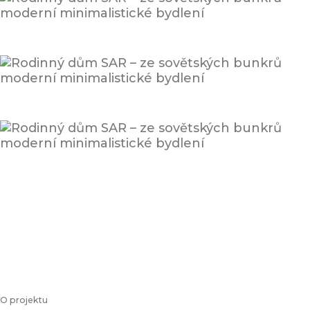
O projektu