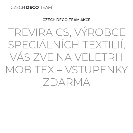
CZECH DECO TEAM AKCE
TREVIRA CS, VÝROBCE
SPECIÁLNÍCH TEXTILIÍ,
VÁS ZVE NA VELETRH
MOBITEX – VSTUPENKY
ZDARMA