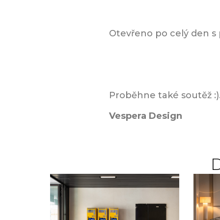
Otevřeno po celý den s 
Proběhne také soutěž :)
Vespera Design