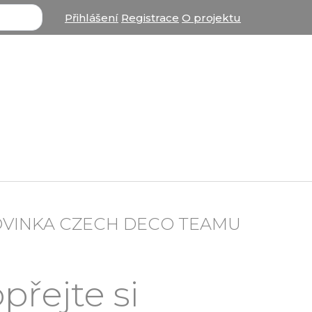
Přihlášení
Registrace
O projektu
OVINKA CZECH DECO TEAMU
přejte si