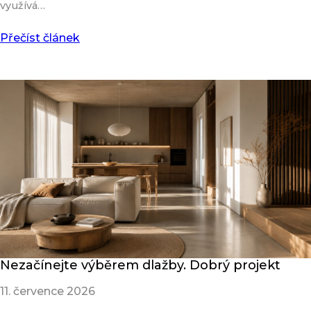
využívá…
Přečíst článek
Nezačínejte výběrem dlažby. Dobrý projekt
11. července 2026