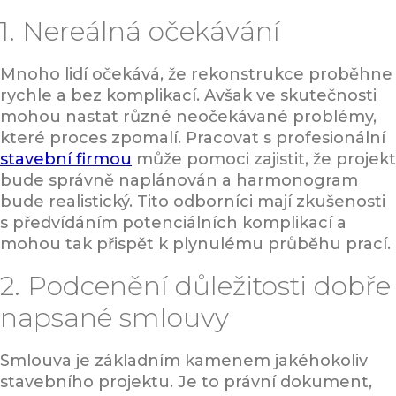
1. Nereálná očekávání
Mnoho lidí očekává, že rekonstrukce proběhne
rychle a bez komplikací. Avšak ve skutečnosti
mohou nastat různé neočekávané problémy,
které proces zpomalí. Pracovat s profesionální
stavební firmou
může pomoci zajistit, že projekt
bude správně naplánován a harmonogram
bude realistický. Tito odborníci mají zkušenosti
s předvídáním potenciálních komplikací a
mohou tak přispět k plynulému průběhu prací.
2. Podcenění důležitosti dobře
napsané smlouvy
Smlouva je základním kamenem jakéhokoliv
stavebního projektu. Je to právní dokument,