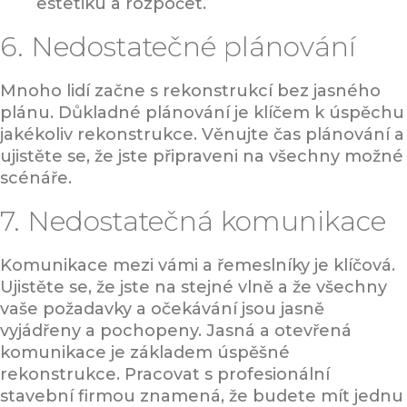
estetiku a rozpočet.
6. Nedostatečné plánování
Mnoho lidí začne s rekonstrukcí bez jasného
plánu. Důkladné plánování je klíčem k úspěchu
jakékoliv rekonstrukce. Věnujte čas plánování a
ujistěte se, že jste připraveni na všechny možné
scénáře.
7. Nedostatečná komunikace
Komunikace mezi vámi a řemeslníky je klíčová.
Ujistěte se, že jste na stejné vlně a že všechny
vaše požadavky a očekávání jsou jasně
vyjádřeny a pochopeny. Jasná a otevřená
komunikace je základem úspěšné
rekonstrukce. Pracovat s profesionální
stavební firmou znamená, že budete mít jednu