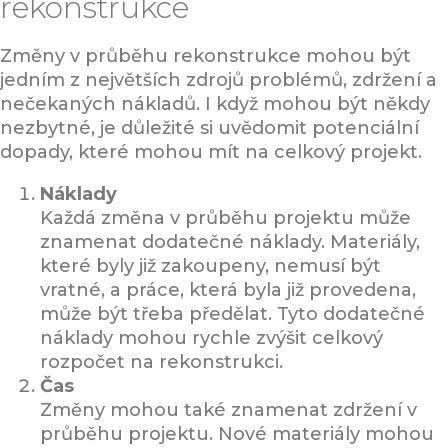
rekonstrukce
Změny v průběhu rekonstrukce mohou být
jedním z největších zdrojů problémů, zdržení a
nečekaných nákladů. I když mohou být někdy
nezbytné, je důležité si uvědomit potenciální
dopady, které mohou mít na celkový projekt.
Náklady
Každá změna v průběhu projektu může
znamenat dodatečné náklady. Materiály,
které byly již zakoupeny, nemusí být
vratné, a práce, která byla již provedena,
může být třeba předělat. Tyto dodatečné
náklady mohou rychle zvýšit celkový
rozpočet na rekonstrukci.
Čas
Změny mohou také znamenat zdržení v
průběhu projektu. Nové materiály mohou