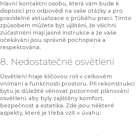
hlavní kontaktní osobu, která vám bude k
dispozici pro odpovědi na vaše otázky a pro
pravidelné aktualizace o průběhu prací. Tímto
způsobem můžete být ujištěni, že všichni
zúčastnění mají jasné instrukce a že vaše
očekávání jsou správně pochopena a
respektována.
8. Nedostatečné osvětlení
Osvětlení hraje klíčovou roli v celkovém
vnímání a funkčnosti prostoru. Při rekonstrukci
bytu je důležité věnovat pozornost plánování
osvětlení, aby byly zajištěny komfort,
bezpečnost a estetika. Zde jsou některé
aspekty, které je třeba vzít v úvahu: