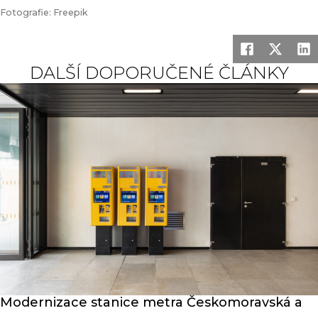
Fotografie: Freepik
DALŠÍ DOPORUČENÉ ČLÁNKY
Modernizace stanice metra Českomoravská a