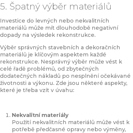
5. Špatný výběr materiálů
Investice do levných nebo nekvalitních
materiálů může mít dlouhodobě negativní
dopady na výsledek rekonstrukce.
Výběr správných stavebních a dekoračních
materiálů je klíčovým aspektem každé
rekonstrukce. Nesprávný výběr může vést k
celé řadě problémů, od zbytečných
dodatečných nákladů po nesplnění očekávané
životnosti a výkonu. Zde jsou některé aspekty,
které je třeba vzít v úvahu:
Nekvalitní materiály
Použití nekvalitních materiálů může vést k
potřebě předčasné opravy nebo výměny,