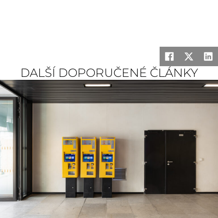
DALŠÍ DOPORUČENÉ ČLÁNKY