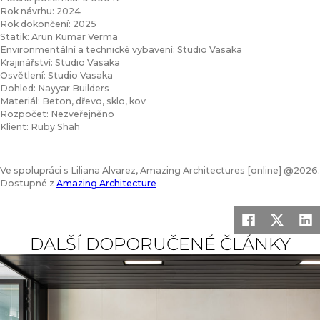
Rok návrhu: 2024
Rok dokončení: 2025
Statik: Arun Kumar Verma
Environmentální a technické vybavení: Studio Vasaka
Krajinářství: Studio Vasaka
Osvětlení: Studio Vasaka
Dohled: Nayyar Builders
Materiál: Beton, dřevo, sklo, kov
Rozpočet: Nezveřejněno
Klient: Ruby Shah
Ve spolupráci s Liliana Alvarez, Amazing Architectures [online] @2026.
Dostupné z
Amazing Architecture
DALŠÍ DOPORUČENÉ ČLÁNKY