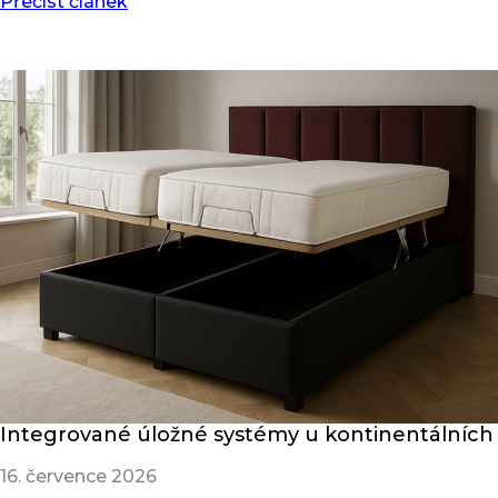
Přečíst článek
Integrované úložné systémy u kontinentálních
16. července 2026