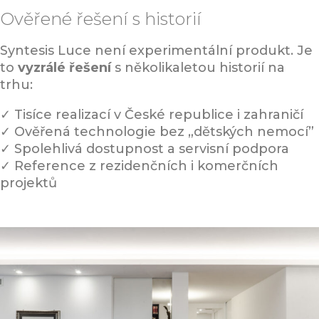
Ověřené řešení s historií
Syntesis Luce není experimentální produkt. Je
to
vyzrálé řešení
s několikaletou historií na
trhu:
✓ Tisíce realizací v České republice i zahraničí
✓ Ověřená technologie bez „dětských nemocí”
✓ Spolehlivá dostupnost a servisní podpora
✓ Reference z rezidenčních i komerčních
projektů