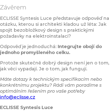
Závěrem
ECLISSE Syntesis Luce představuje odpověď na
otázku, kterou si architekti kladou už léta: Jak
spojit bezobložkový design s praktickými
požadavky na elektroinstalaci?
Odpověď je jednoduchá:
Integrujte obojí do
jednoho promyšleného celku.
Protože skutečně dobrý design není jen o tom,
jak věci vypadají. Je o tom, jak fungují.
Máte dotazy k technickým specifikacím nebo
konkrétnímu projektu? Rádi vám poradíme s
optimálním řešením pro vaše potřeby
info@eclisse.cz
ECLISSE Syntesis Luce