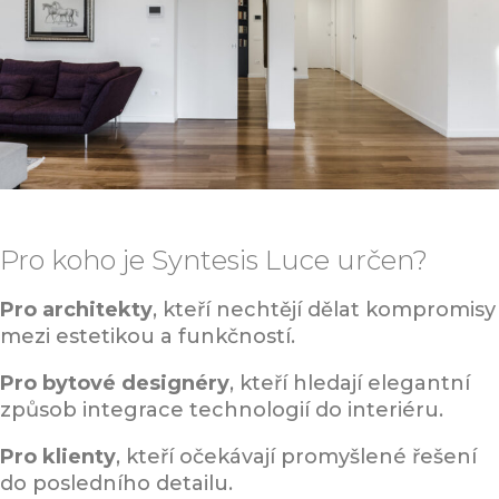
Pro koho je Syntesis Luce určen?
Pro architekty
, kteří nechtějí dělat kompromisy
mezi estetikou a funkčností.
Pro bytové designéry
, kteří hledají elegantní
způsob integrace technologií do interiéru.
Pro klienty
, kteří očekávají promyšlené řešení
do posledního detailu.