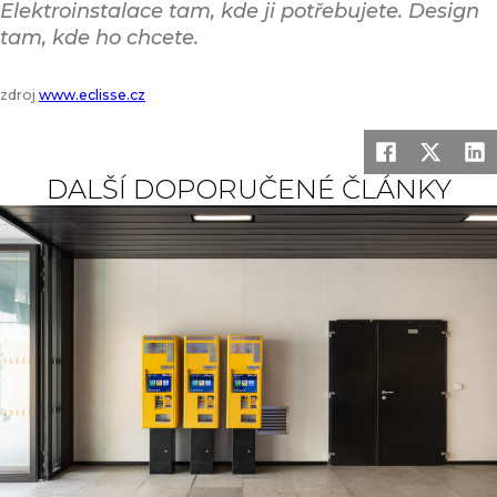
Elektroinstalace tam, kde ji potřebujete. Design
tam, kde ho chcete.
zdroj
www.eclisse.cz
DALŠÍ DOPORUČENÉ ČLÁNKY