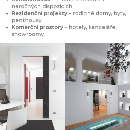
náročných dispozicích
Rezidenční projekty
– rodinné domy, byty,
penthousy
Komerční prostory
– hotely, kanceláře,
showroomy