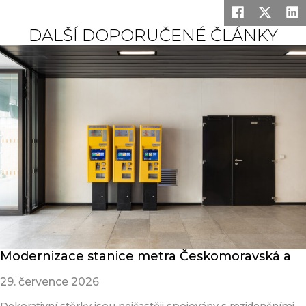
DALŠÍ DOPORUČENÉ ČLÁNKY
Modernizace stanice metra Českomoravská a
29. července 2026