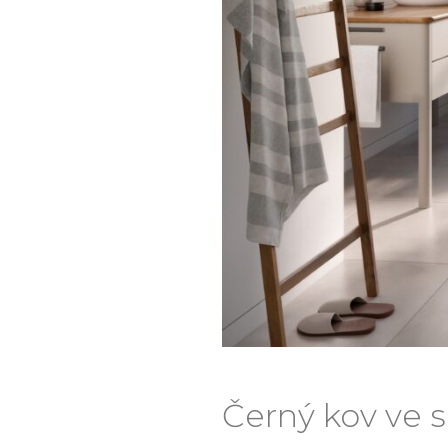
Černý kov ve