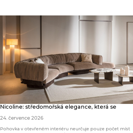
Přečíst článek
Nicoline: středomořská elegance, která se
24. července 2026
Pohovka v otevřeném interiéru neurčuje pouze počet míst