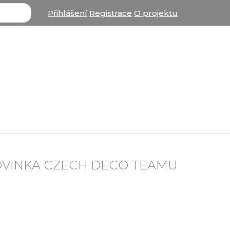
Přihlášení
Registrace
O projektu
OVINKA CZECH DECO TEAMU