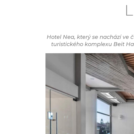
L
Hotel Nea, který se nachází ve č
turistického komplexu Beit Hav