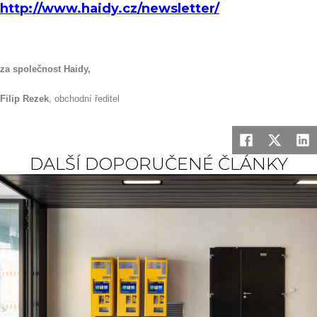
http://www.haidy.cz/newsletter/
za společnost Haidy,
Filip Rezek
, obchodní ředitel
DALŠÍ DOPORUČENÉ ČLÁNKY