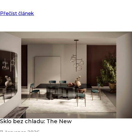
Přečíst článek
Sklo bez chladu: The New