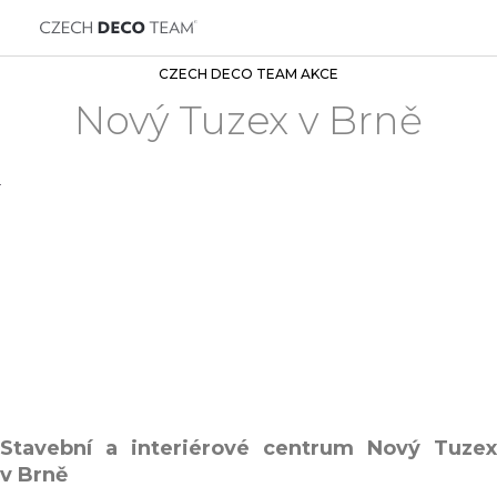
CZECH DECO TEAM AKCE
Nový Tuzex v Brně
Stavební a interiérové centrum Nový Tuzex
v Brně