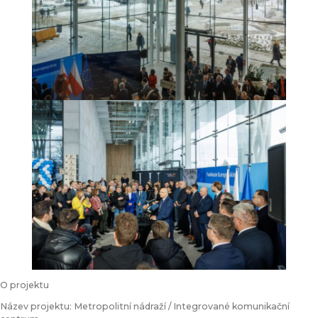
O projektu
Název projektu: Metropolitní nádraží / Integrované komunikační