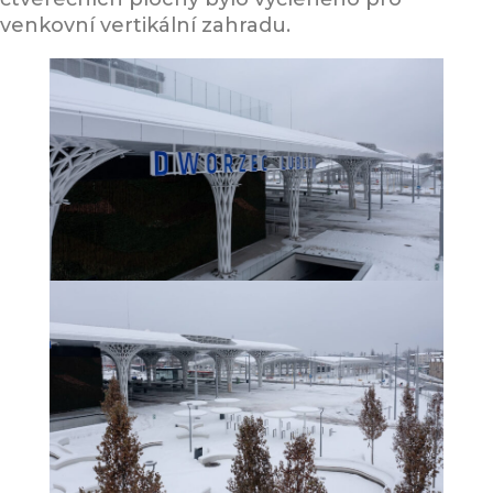
venkovní vertikální zahradu.