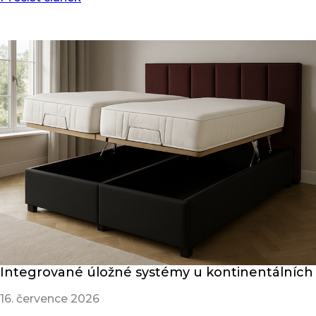
Integrované úložné systémy u kontinentálních
16. července 2026