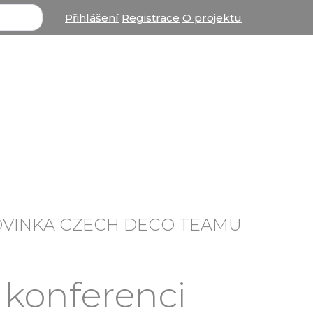
Přihlášení
Registrace
O projektu
OVINKA CZECH DECO TEAMU
 konferenci