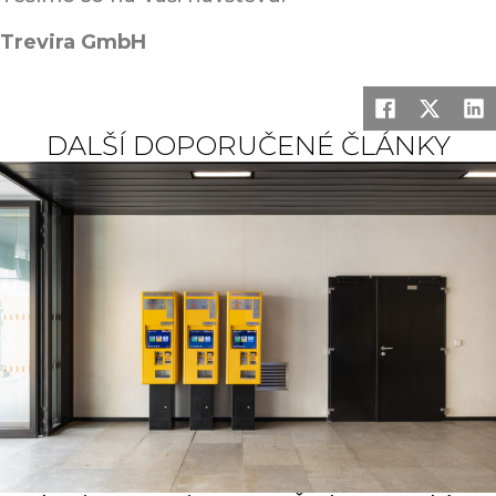
Trevira GmbH
DALŠÍ DOPORUČENÉ ČLÁNKY