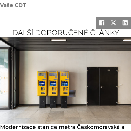
Vaše CDT
DALŠÍ DOPORUČENÉ ČLÁNKY
Modernizace stanice metra Českomoravská a