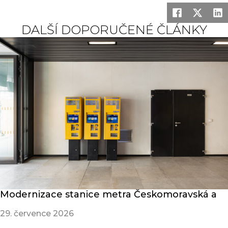
DALŠÍ DOPORUČENÉ ČLÁNKY
Modernizace stanice metra Českomoravská a
29. července 2026