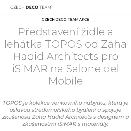
CZECH DECO TEAM AKCE
Představení židle a
lehátka TOPOS od Zaha
Hadid Architects pro
iSiMAR na Salone del
Mobile
TOPOS je kolekce venkovního nábytku, která je
oslavou středomořského bydlení a spojuje
zkušenosti Zaha Hadid Architects s designem a
zkušenostmi iSiMAR s materiály.