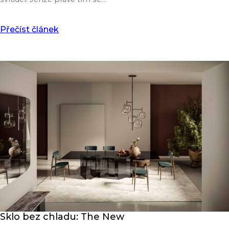
Přečíst článek
Sklo bez chladu: The New