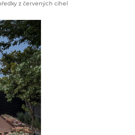
předky z červených cihel