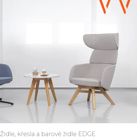
Židle, křesla a barové židle
EDGE