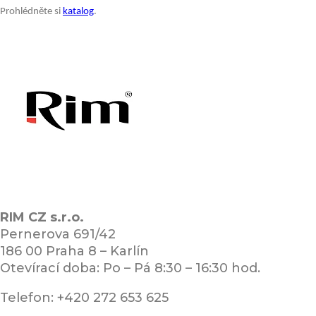
Prohlédněte si
katalog
.
RIM CZ s.r.o.
Pernerova 691/42
186 00 Praha 8 – Karlín
Otevírací doba: Po – Pá 8:30 – 16:30 hod.
Telefon: +420 272 653 625