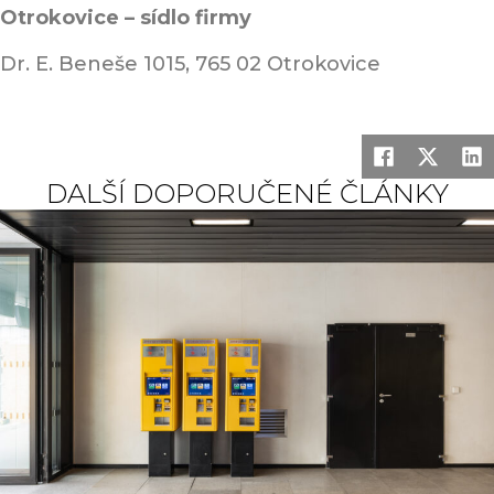
Otrokovice – sídlo firmy
Dr. E. Beneše 1015, 765 02 Otrokovice
DALŠÍ DOPORUČENÉ ČLÁNKY