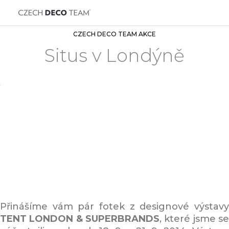
CZECH DECO TEAM AKCE
Situs v Londýně
Přinášíme vám pár fotek z designové výstavy
TENT LONDON & SUPERBRANDS
, které jsme se