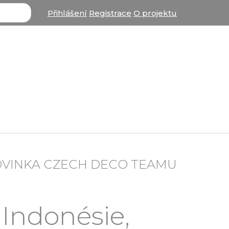
Přihlášení
Registrace
O projektu
OVINKA CZECH DECO TEAMU
 Indonésie,