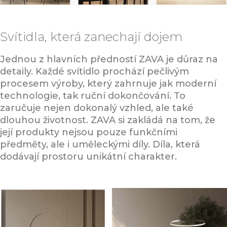
Svítidla, která zanechají dojem
Jednou z hlavních předností ZAVA je důraz na
detaily. Každé svítidlo prochází pečlivým
procesem výroby, který zahrnuje jak moderní
technologie, tak ruční dokončování. To
zaručuje nejen dokonalý vzhled, ale také
dlouhou životnost. ZAVA si zakládá na tom, že
její produkty nejsou pouze funkčními
předměty, ale i uměleckými díly. Díla, která
dodávají prostoru unikátní charakter.