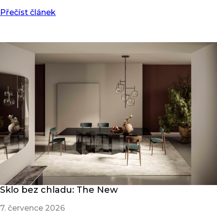
Přečíst článek
Sklo bez chladu: The New
7. července 2026