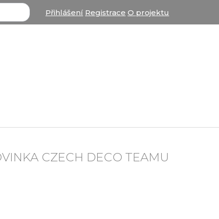
Přihlášení
Registrace
O projektu
OVINKA CZECH DECO TEAMU