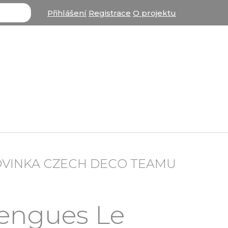
Přihlášení
Registrace
O projektu
OVINKA CZECH DECO TEAMU
rengues Le