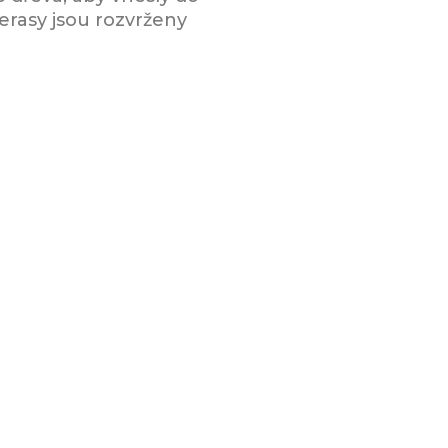
erasy jsou rozvrženy