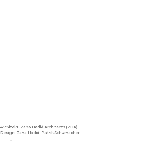
Architekt: Zaha Hadid Architects (ZHA)
Design: Zaha Hadid, Patrik Schumacher