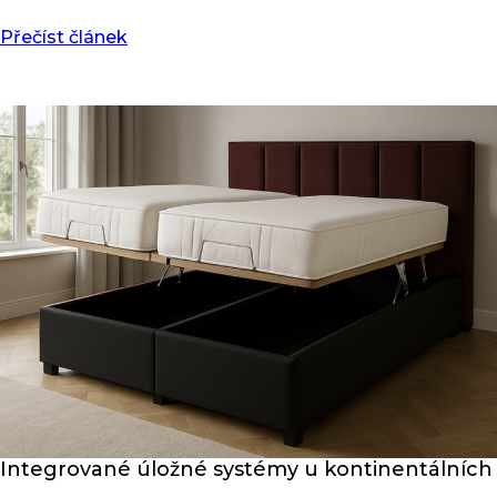
Přečíst článek
Integrované úložné systémy u kontinentálních