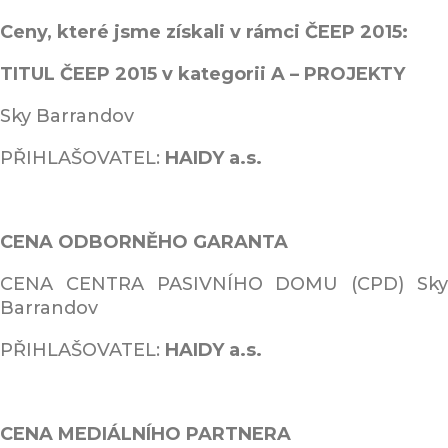
Ceny, které jsme získali v rámci ČEEP 2015:
TITUL ČEEP 2015 v kategorii A – PROJEKTY
Sky Barrandov
PŘIHLAŠOVATEL:
HAIDY a.s.
CENA ODBORNĚHO GARANTA
CENA CENTRA PASIVNÍHO DOMU (CPD) Sky
Barrandov
PŘIHLAŠOVATEL:
HAIDY a.s.
CENA MEDIÁLNÍHO PARTNERA