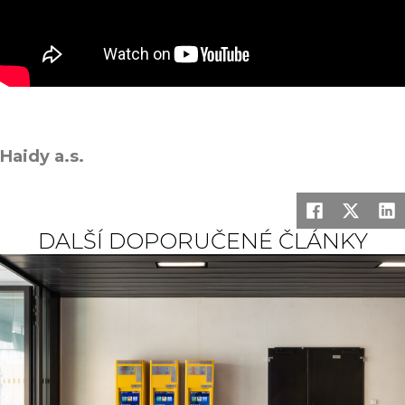
Haidy a.s.
DALŠÍ DOPORUČENÉ ČLÁNKY