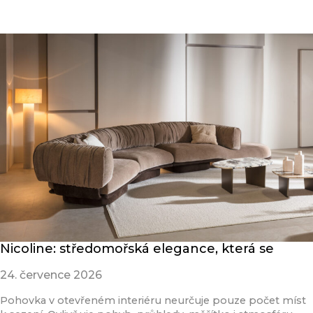
Přečíst článek
Nicoline: středomořská elegance, která se
24. července 2026
Pohovka v otevřeném interiéru neurčuje pouze počet míst