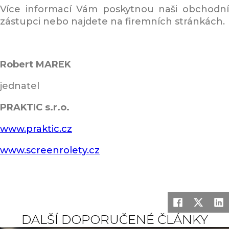
Více informací Vám poskytnou naši obchodní
zástupci nebo najdete na firemních stránkách.
Robert MAREK
jednatel
PRAKTIC s.r.o.
www.praktic.cz
www.screenrolety.cz
DALŠÍ DOPORUČENÉ ČLÁNKY