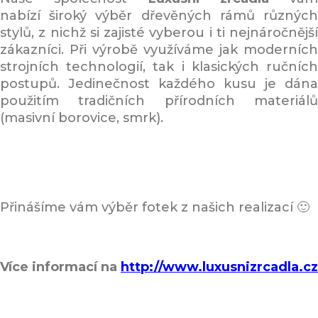
nabízí široký výběr dřevěných rámů různých
stylů, z nichž si zajisté vyberou i ti nejnáročnější
zákazníci. Při výrobě využíváme jak moderních
strojních technologií, tak i klasických ručních
postupů. Jedinečnost každého kusu je dána
použitím tradičních přírodních materiálů
(masivní borovice, smrk).
Přinášíme vám výběr fotek z našich realizací 🙂
Více informací na
http://www.luxusnizrcadla.cz